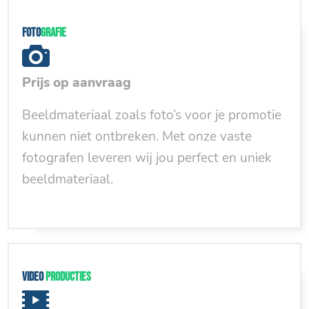
Foto
grafie
Prijs op aanvraag
Beeldmateriaal zoals foto’s voor je promotie
kunnen niet ontbreken. Met onze vaste
fotografen leveren wij jou perfect en uniek
beeldmateriaal.
Video
producties