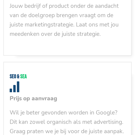
Jouw bedrijf of product onder de aandacht
van de doelgroep brengen vraagt om de
juiste marketingstrategie. Laat ons met jou
meedenken over de juiste strategie.
SEO &
SEA
Prijs op aanvraag
Wil je beter gevonden worden in Google?
Dit kan zowel organisch als met advertising.
Graag praten we je bij voor de juiste aanpak.