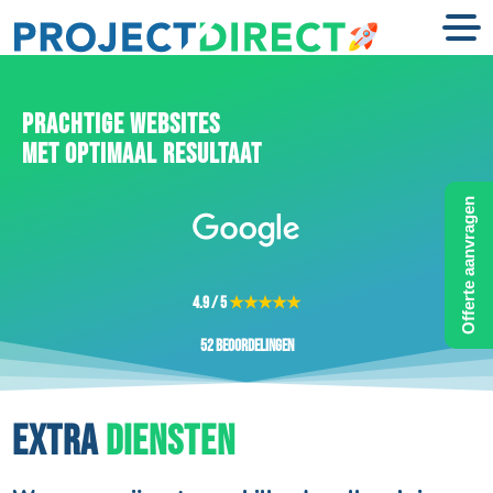
PRACHTIGE WEBSITES
MET OPTIMAAL RESULTAAT
Offerte aanvragen
4.9 / 5
★★★★★
52 beoordelingen
EXTRA
DIENSTEN