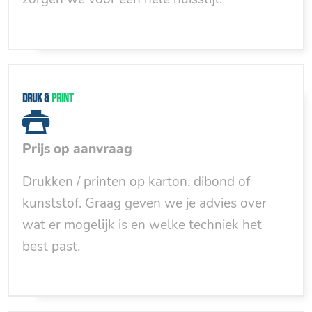
Druk &
print
Prijs op aanvraag
Drukken / printen op karton, dibond of
kunststof. Graag geven we je advies over
wat er mogelijk is en welke techniek het
best past.