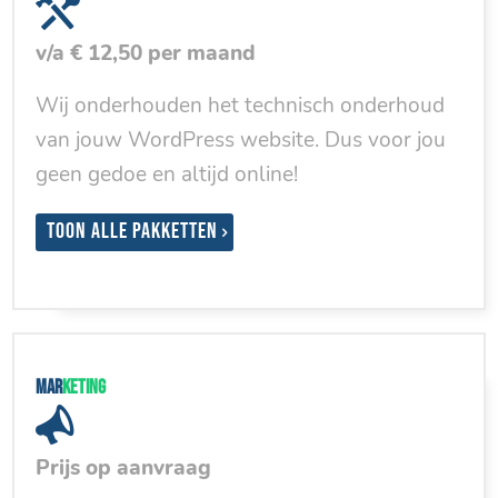
v/a € 12,50 per maand
Wij onderhouden het technisch onderhoud
van jouw WordPress website. Dus voor jou
geen gedoe en altijd online!
Toon alle pakketten
Mar
keting
Prijs op aanvraag