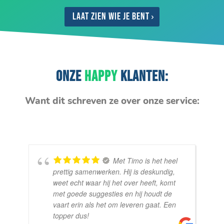
Laat zien wie je bent
ONZE
HAPPY
KLANTEN:
Want dit schreven ze over onze service:
Met Timo is het heel
prettig samenwerken. Hij is deskundig,
weet echt waar hij het over heeft, komt
met goede suggesties en hij houdt de
vaart erin als het om leveren gaat. Een
topper dus!