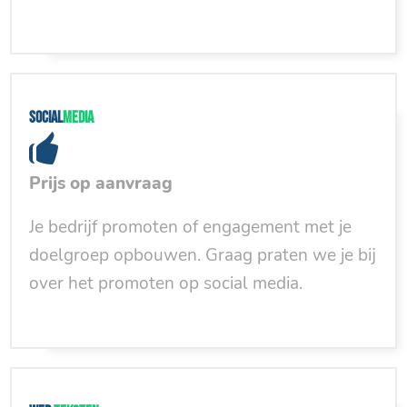
Social
media
Prijs op aanvraag
Je bedrijf promoten of engagement met je
doelgroep opbouwen. Graag praten we je bij
over het promoten op social media.