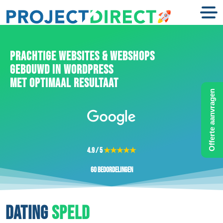
PRACHTIGE WEBSITES & WEBSHOPS
GEBOUWD IN WORDPRESS
MET OPTIMAAL RESULTAAT
Offerte aanvragen
4.9 / 5
★★★★★
60 beoordelingen
DATING
SPELD