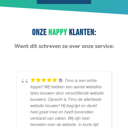
ONZE
HAPPY
KLANTEN:
Want dit schreven ze over onze service:
Timo is een echte
topper! Wij hebben een aantal websites
laten bouwen door verschillende website
bouwers. Oprecht is Timo de allerbeste
website bouwer! Hij begrijpt en denkt
heel goed mee en heeft bovendien
verstand van zaken. Wij zijn heel
tevreden over de website. In korte tijd