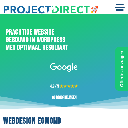
PRACHTIGE WEBSITE
GEBOUWD IN WORDPRESS
MET OPTIMAAL RESULTAAT
Offerte aanvragen
4.9 / 5
★★★★★
60 beoordelingen
WEBDESIGN EGMOND