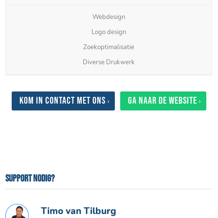
Webdesign
Logo design
Zoekoptimalisatie
Diverse Drukwerk
Kom in contact met ons
Ga naar de website
Support nodig?
Timo van Tilburg