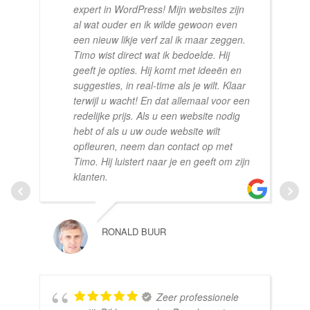
expert in WordPress! Mijn websites zijn
al wat ouder en ik wilde gewoon even
een nieuw likje verf zal ik maar zeggen.
Timo wist direct wat ik bedoelde. Hij
geeft je opties. Hij komt met ideeën en
suggesties, in real-time als je wilt. Klaar
terwijl u wacht! En dat allemaal voor een
redelijke prijs. Als u een website nodig
hebt of als u uw oude website wilt
opfleuren, neem dan contact op met
Timo. Hij luistert naar je en geeft om zijn
klanten.
RONALD BUUR
Zeer professionele