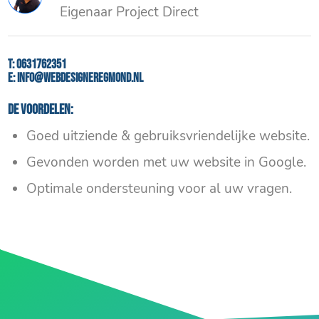
Eigenaar Project Direct
T:
0631762351
E:
info@webdesigneregmond.nl
De voordelen:
Goed uitziende & gebruiksvriendelijke website.
Gevonden worden met uw website in Google.
Optimale ondersteuning voor al uw vragen.