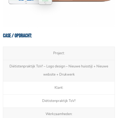
Case / Opdracht:
Project:
Diëtistenpraktijk ToV! – Logo design – Nieuwe huisstijl + Nieuwe
website + Drukwerk
Klant:
Diëtistenpraktijk ToV!
Werkzaamheden: