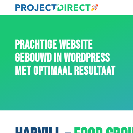
PRACHTIGE WEBSITE
GEBOUWD IN WORDPRESS
MET OPTIMAAL RESULTAAT