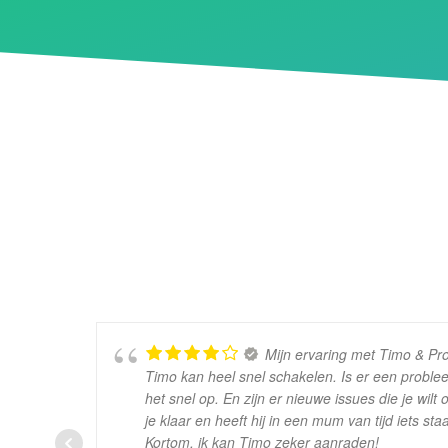
Mijn ervaring met Timo & Proje
Timo kan heel snel schakelen. Is er een problee
het snel op. En zijn er nieuwe issues die je wilt 
je klaar en heeft hij in een mum van tijd iets staa
Kortom, ik kan Timo zeker aanraden!