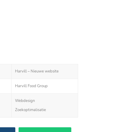
Harvill – Nieuwe website
Harvill Food Group
Webdesign
Zoekoptimalisatie