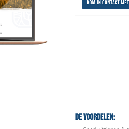
Kom in contact met
De voordelen: