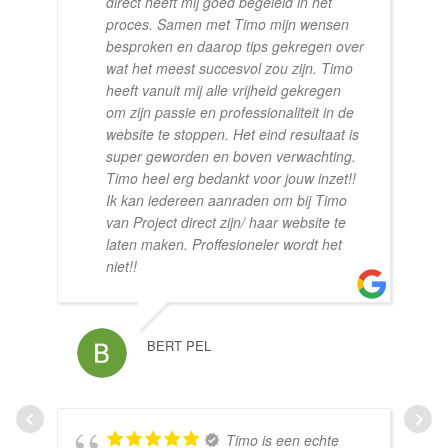
direct heeft mij goed begeleid in het
proces. Samen met Timo mijn wensen
besproken en daarop tips gekregen over
wat het meest succesvol zou zijn. Timo
heeft vanuit mij alle vrijheid gekregen
om zijn passie en professionaliteit in de
website te stoppen. Het eind resultaat is
super geworden en boven verwachting.
Timo heel erg bedankt voor jouw inzet!!
Ik kan iedereen aanraden om bij Timo
van Project direct zijn/ haar website te
laten maken. Proffesioneler wordt het
niet!!
BERT PEL
Timo is een echte