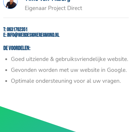
Eigenaar Project Direct
T:
0631762351
E:
info@webdesigneregmond.nl
De voordelen:
Goed uitziende & gebruiksvriendelijke website.
Gevonden worden met uw website in Google.
Optimale ondersteuning voor al uw vragen.