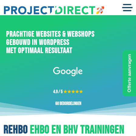
PRACHTIGE WEBSITES & WEBSHOPS
GEBOUWD IN WORDPRESS
MET OPTIMAAL RESULTAAT
Offerte aanvragen
4.9 / 5
★★★★★
60 beoordelingen
REHBO
EHBO EN BHV TRAININGEN