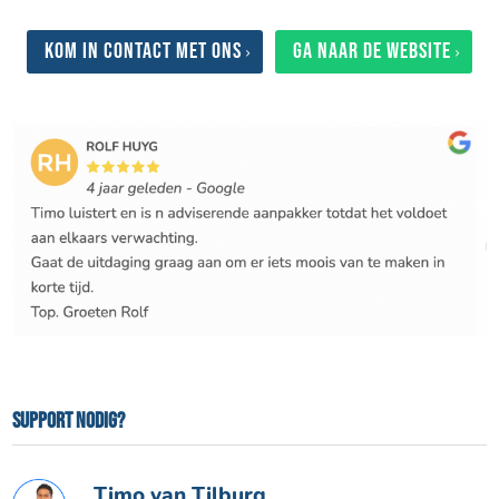
Kom in contact met ons
Ga naar de website
Support nodig?
Timo van Tilburg