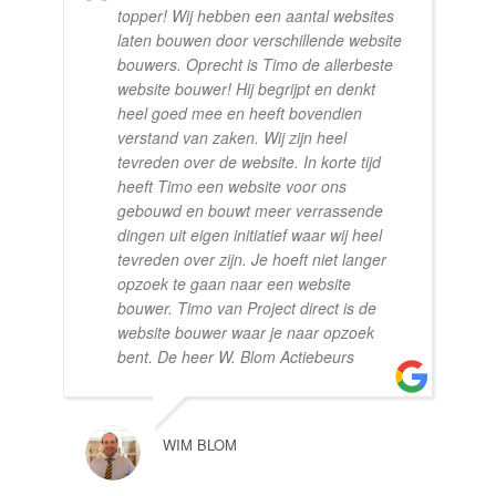
topper! Wij hebben een aantal websites
laten bouwen door verschillende website
bouwers. Oprecht is Timo de allerbeste
website bouwer! Hij begrijpt en denkt
heel goed mee en heeft bovendien
verstand van zaken. Wij zijn heel
tevreden over de website. In korte tijd
heeft Timo een website voor ons
gebouwd en bouwt meer verrassende
dingen uit eigen initiatief waar wij heel
tevreden over zijn. Je hoeft niet langer
opzoek te gaan naar een website
bouwer. Timo van Project direct is de
website bouwer waar je naar opzoek
bent. De heer W. Blom Actiebeurs
WIM BLOM