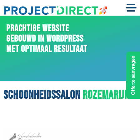
PRACHTIGE WEBSITE
GEBOUWD IN WORDPRESS
MET OPTIMAAL RESULTAAT
Offerte aanvragen
SCHOONHEIDSSALON
ROZEMARIJN