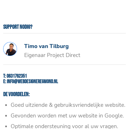
Support nodig?
Timo van Tilburg
Eigenaar Project Direct
T:
0631762351
E:
info@webdesigneregmond.nl
De voordelen:
Goed uitziende & gebruiksvriendelijke website.
Gevonden worden met uw website in Google.
Optimale ondersteuning voor al uw vragen.