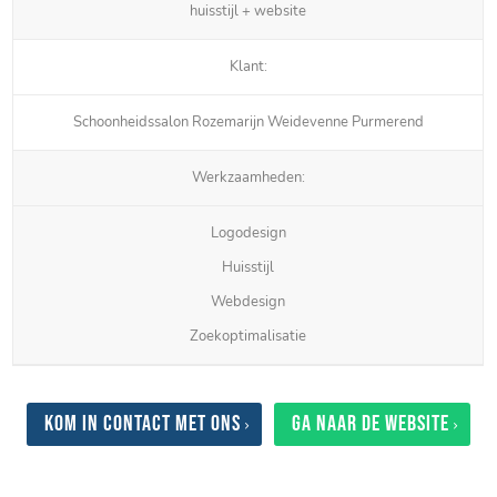
huisstijl + website
Klant:
Schoonheidssalon Rozemarijn Weidevenne Purmerend
Werkzaamheden:
Logodesign
Huisstijl
Webdesign
Zoekoptimalisatie
Kom in contact met ons
Ga naar de website