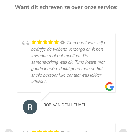
Want dit schreven ze over onze service:
Timo heeft voor mijn
bedrijfje de website verzorgd en ik ben
tevreden met het resultaat. De
samenwerking was ok, Timo kwam met
goede ideeën, dacht goed mee en het
snelle persoonlijke contact was lekker
efficiënt.
ROB VAN DEN HEUVEL