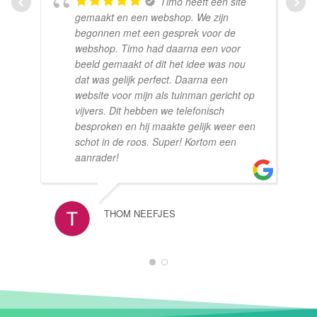
Timo heeft een site
gemaakt en een webshop. We zijn
begonnen met een gesprek voor de
webshop. Timo had daarna een voor
beeld gemaakt of dit het idee was nou
dat was gelijk perfect. Daarna een
website voor mijn als tuinman gericht op
vijvers. Dit hebben we telefonisch
besproken en hij maakte gelijk weer een
schot in de roos. Super! Kortom een
aanrader!
THOM NEEFJES
1
2