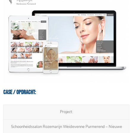
Case / Opdracht:
Project:
Schoonheidssalon Rozemarijn Weidevenne Purmerend – Nieuwe