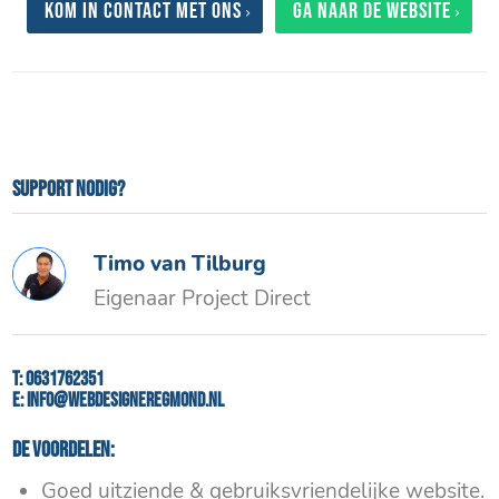
Kom in contact met ons
Ga naar de website
Support nodig?
Timo van Tilburg
Eigenaar Project Direct
T:
0631762351
E:
info@webdesigneregmond.nl
De voordelen:
Goed uitziende & gebruiksvriendelijke website.