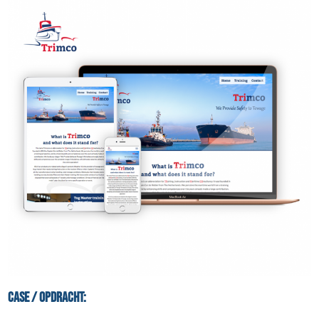
Case / Opdracht: