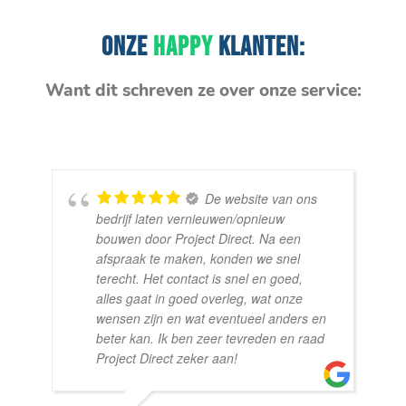
ONZE
HAPPY
KLANTEN:
Want dit schreven ze over onze service:
De website van ons
bedrijf laten vernieuwen/opnieuw
bouwen door Project Direct. Na een
afspraak te maken, konden we snel
terecht. Het contact is snel en goed,
alles gaat in goed overleg, wat onze
wensen zijn en wat eventueel anders en
beter kan. Ik ben zeer tevreden en raad
Project Direct zeker aan!