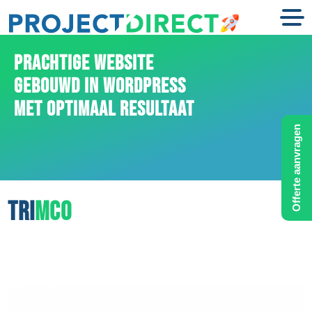
PRACHTIGE WEBSITE
GEBOUWD IN WORDPRESS
MET OPTIMAAL RESULTAAT
Offerte aanvragen
TRI
MCO