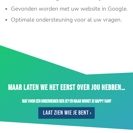
Gevonden worden met uw website in Google.
Optimale ondersteuning voor al uw vragen.
MAAR LATEN WE HET EERST OVER JOU HEBBEN…
Wat voor een ondernemer ben je? En waar wordt je happy van?
Laat zien wie je bent