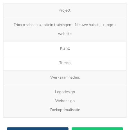
Project:
Trimco scheepskapitein trainingen – Nieuwe huisstijl + logo +
website
Klant:
Trimco
Werkzaamheden:
Logodesign
Webdesign
Zoekoptimalisatie