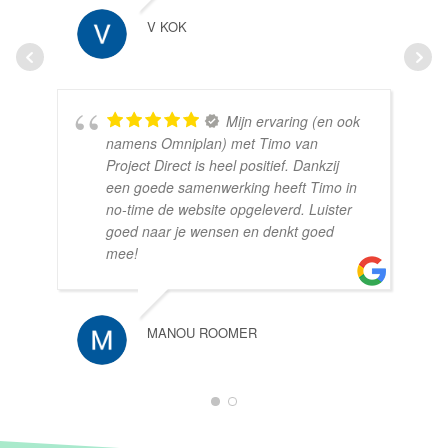
V KOK
Mijn ervaring (en ook
namens Omniplan) met Timo van
Project Direct is heel positief. Dankzij
een goede samenwerking heeft Timo in
no-time de website opgeleverd. Luister
goed naar je wensen en denkt goed
mee!
MANOU ROOMER
1
2