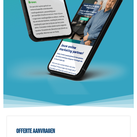
Offerte aanvragen