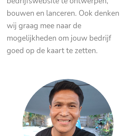
bedrijfswebsite te ontwerpen,
bouwen en lanceren. Ook denken
wij graag mee naar de
mogelijkheden om jouw bedrijf
goed op de kaart te zetten.