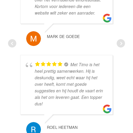
Kortom voor iedereen die een
website wilt zeker een aanrader.
MARK DE GOEDE
Met Timo is het
heel prettig samenwerken. Hij is
deskundig, weet echt waar hij het
over heeft, komt met goede
suggesties en hij houdt de vaart erin
als het om leveren gaat. Een topper
dus!
ROEL HEETMAN