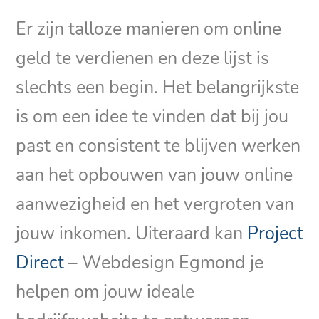
Er zijn talloze manieren om online
geld te verdienen en deze lijst is
slechts een begin. Het belangrijkste
is om een idee te vinden dat bij jou
past en consistent te blijven werken
aan het opbouwen van jouw online
aanwezigheid en het vergroten van
jouw inkomen. Uiteraard kan
Project
Direct
– Webdesign Egmond je
helpen om jouw ideale