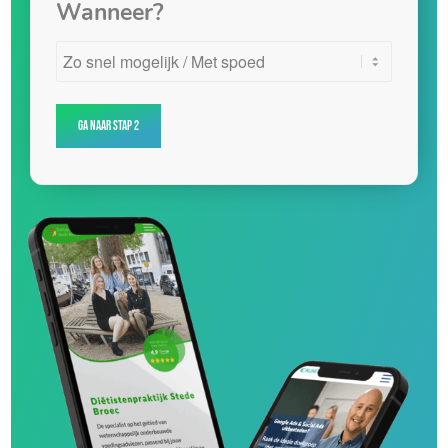
Wanneer?