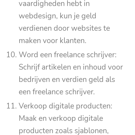
vaardigheden hebt in
webdesign, kun je geld
verdienen door websites te
maken voor klanten.
Word een freelance schrijver:
Schrijf artikelen en inhoud voor
bedrijven en verdien geld als
een freelance schrijver.
Verkoop digitale producten:
Maak en verkoop digitale
producten zoals sjablonen,