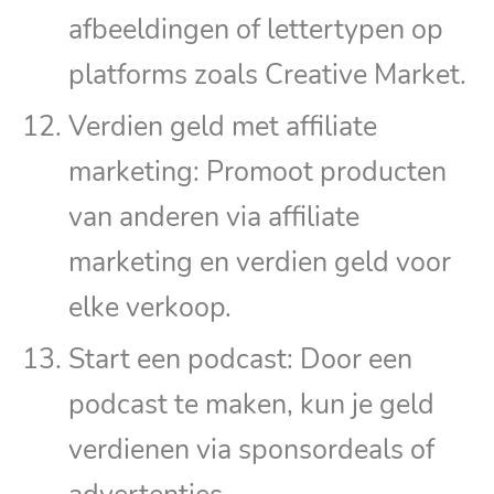
afbeeldingen of lettertypen op
platforms zoals Creative Market.
Verdien geld met affiliate
marketing: Promoot producten
van anderen via affiliate
marketing en verdien geld voor
elke verkoop.
Start een podcast: Door een
podcast te maken, kun je geld
verdienen via sponsordeals of