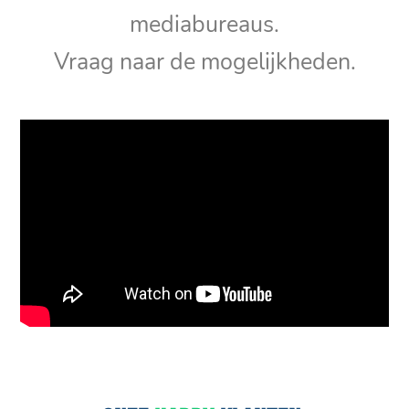
mediabureaus.
Vraag naar de mogelijkheden.