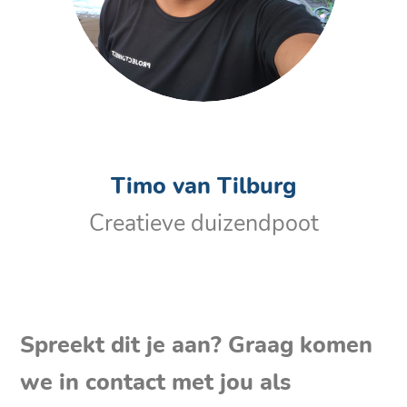
Timo van Tilburg
Creatieve duizendpoot
Spreekt dit je aan? Graag komen
we in contact met jou als