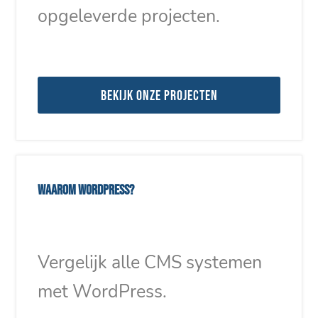
opgeleverde projecten.
Bekijk onze projecten
Waarom WordPress?
Vergelijk alle CMS systemen
met WordPress.