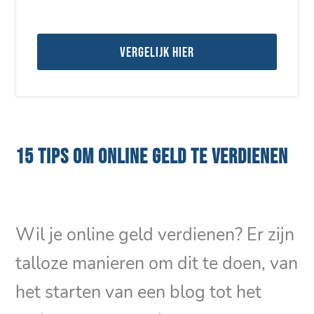
Vergelijk hier
15 TIPS OM ONLINE GELD TE VERDIENEN
Wil je online geld verdienen? Er zijn
talloze manieren om dit te doen, van
het starten van een blog tot het