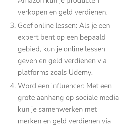
Amazon kun je producten
verkopen en geld verdienen.
Geef online lessen: Als je een
expert bent op een bepaald
gebied, kun je online lessen
geven en geld verdienen via
platforms zoals Udemy.
Word een influencer: Met een
grote aanhang op sociale media
kun je samenwerken met
merken en geld verdienen via