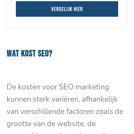
Vergelijk hier
WAT KOST SEO?
De kosten voor SEO marketing
kunnen sterk variëren, afhankelijk
van verschillende factoren zoals de
grootte van de website, de