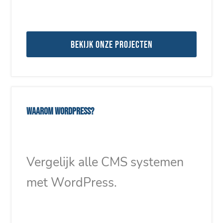
Bekijk onze projecten
Waarom WordPress?
Vergelijk alle CMS systemen
met WordPress.