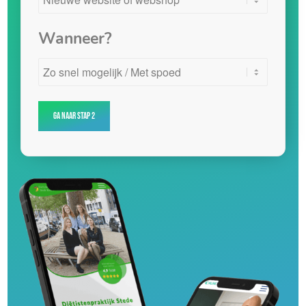
Wanneer?