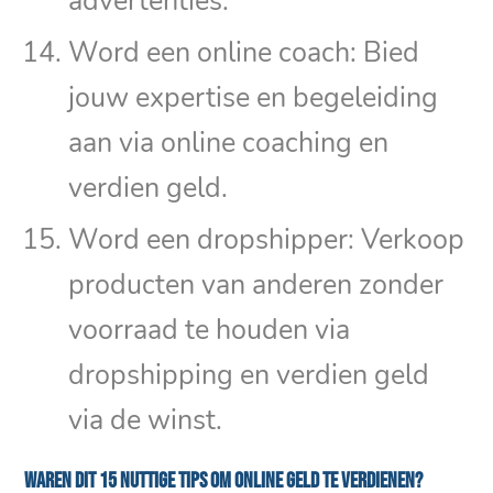
advertenties.
Word een online coach: Bied
jouw expertise en begeleiding
aan via online coaching en
verdien geld.
Word een dropshipper: Verkoop
producten van anderen zonder
voorraad te houden via
dropshipping en verdien geld
via de winst.
Waren dit 15 nuttige tips om online geld te verdienen?