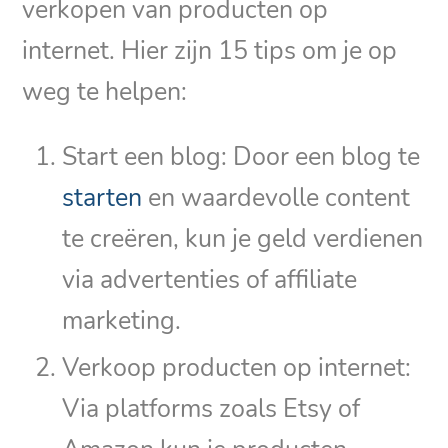
verkopen van producten op
internet. Hier zijn 15 tips om je op
weg te helpen:
Start een blog: Door een blog te
starten
en waardevolle content
te creëren, kun je geld verdienen
via advertenties of affiliate
marketing.
Verkoop producten op internet:
Via platforms zoals Etsy of