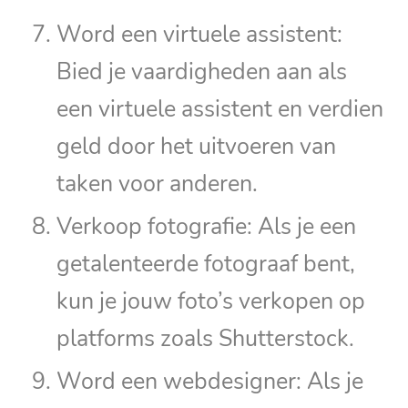
Word een virtuele assistent:
Bied je vaardigheden aan als
een virtuele assistent en verdien
geld door het uitvoeren van
taken voor anderen.
Verkoop fotografie: Als je een
getalenteerde fotograaf bent,
kun je jouw foto’s verkopen op
platforms zoals Shutterstock.
Word een webdesigner: Als je