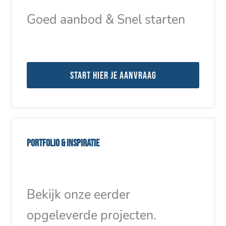
Goed aanbod & Snel starten
Start hier je aanvraag
Portfolio & inspiratie
Bekijk onze eerder
opgeleverde projecten.