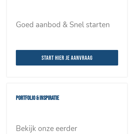
Goed aanbod & Snel starten
Start hier je aanvraag
Portfolio & inspiratie
Bekijk onze eerder