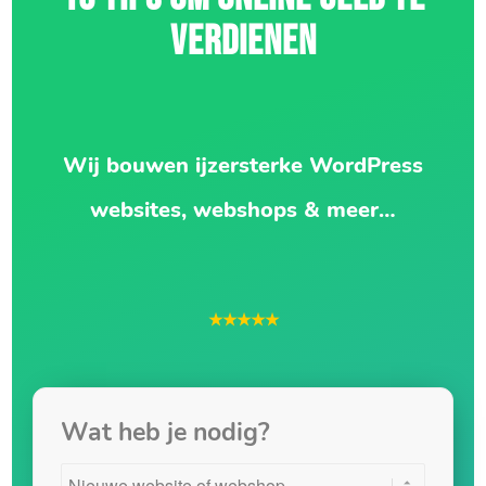
VERDIENEN
Wij bouwen ijzersterke WordPress
websites, webshops & meer…
★★★★★
Wat heb je nodig?