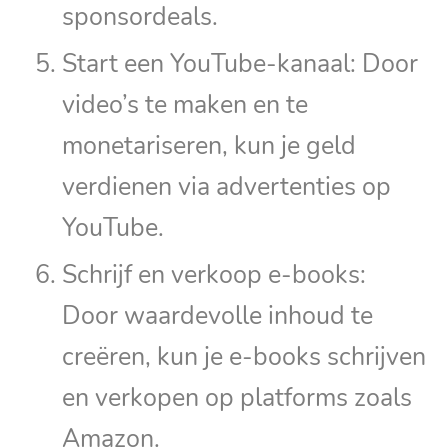
sponsordeals.
Start een YouTube-kanaal: Door
video’s te maken en te
monetariseren, kun je geld
verdienen via advertenties op
YouTube.
Schrijf en verkoop e-books:
Door waardevolle inhoud te
creëren, kun je e-books schrijven
en verkopen op platforms zoals
Amazon.