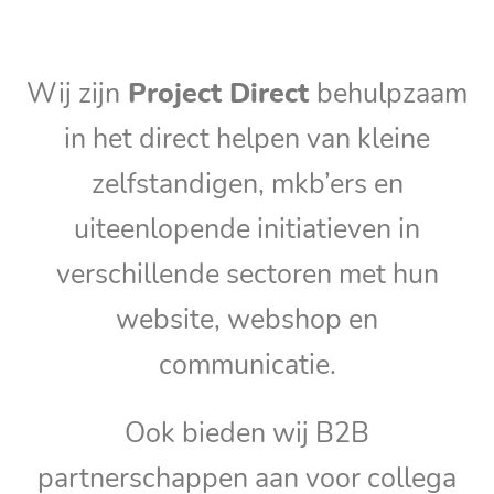
Wij zijn
Project Direct
behulpzaam
in het direct helpen van kleine
zelfstandigen, mkb’ers en
uiteenlopende initiatieven in
verschillende sectoren met hun
website, webshop en
communicatie.
Ook bieden wij B2B
partnerschappen aan voor collega