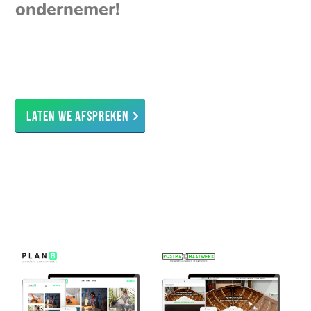
ondernemer!
Laten we afspreken