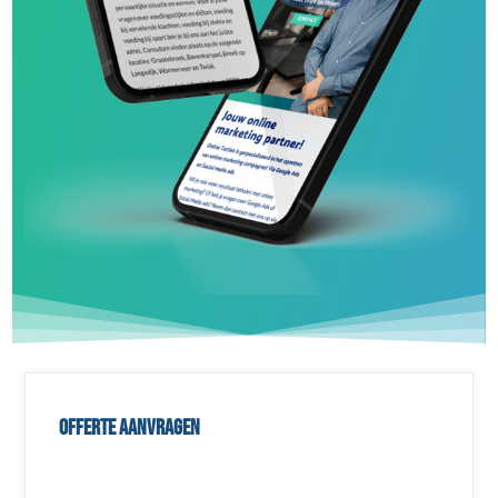
Offerte aanvragen