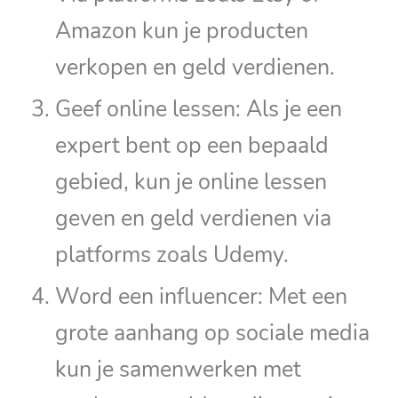
Amazon kun je producten
verkopen en geld verdienen.
Geef online lessen: Als je een
expert bent op een bepaald
gebied, kun je online lessen
geven en geld verdienen via
platforms zoals Udemy.
Word een influencer: Met een
grote aanhang op sociale media
kun je samenwerken met