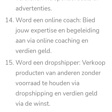
advertenties.
Word een online coach: Bied
jouw expertise en begeleiding
aan via online coaching en
verdien geld.
Word een dropshipper: Verkoop
producten van anderen zonder
voorraad te houden via
dropshipping en verdien geld
via de winst.