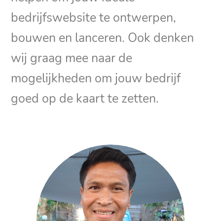
bedrijfswebsite te ontwerpen,
bouwen en lanceren. Ook denken
wij graag mee naar de
mogelijkheden om jouw bedrijf
goed op de kaart te zetten.