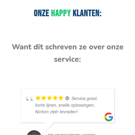
ONZE
HAPPY
KLANTEN:
Want dit schreven ze over onze
service:
Service goed,
korte lijnen, snelle oplossingen.
Kortom zéér tevreden!