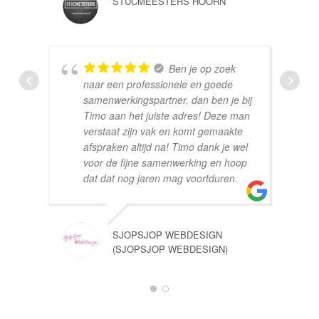
STUCMEESTERS HOORN
Ben je op zoek
naar een professionele en goede
samenwerkingspartner, dan ben je bij
Timo aan het juiste adres! Deze man
verstaat zijn vak en komt gemaakte
afspraken altijd na! Timo dank je wel
voor de fijne samenwerking en hoop
dat dat nog jaren mag voortduren.
SJOPSJOP WEBDESIGN
(SJOPSJOP WEBDESIGN)
1
2