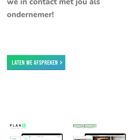
we in contact met jou als
ondernemer!
Laten we afspreken