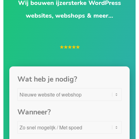
Wij bouwen ijzersterke WordPress
websites, webshops & meer…
★★★★★
Wat heb je nodig?
Wanneer?