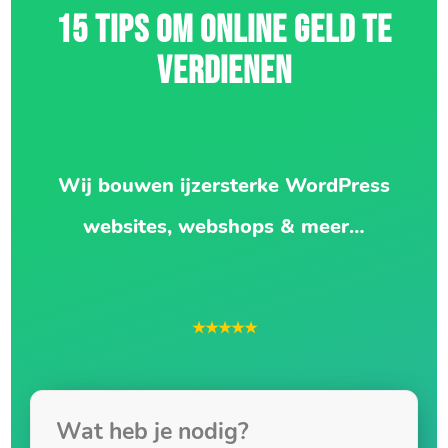
15 TIPS OM ONLINE GELD TE
VERDIENEN
Wij bouwen ijzersterke WordPress
websites, webshops & meer…
★★★★★
Wat heb je nodig?