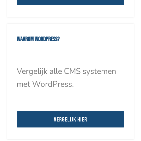
Waarom WordPress?
Vergelijk alle CMS systemen
met WordPress.
Vergelijk hier