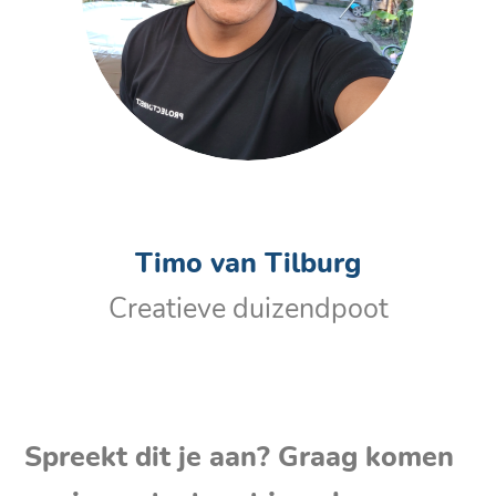
Timo van Tilburg
Creatieve duizendpoot
Spreekt dit je aan? Graag komen