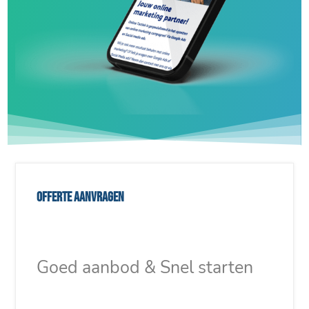
Offerte aanvragen
Goed aanbod & Snel starten