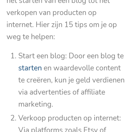
het starten van een blog tot het
verkopen van producten op
internet. Hier zijn 15 tips om je op
weg te helpen:
Start een blog: Door een blog te
starten
en waardevolle content
te creëren, kun je geld verdienen
via advertenties of affiliate
marketing.
Verkoop producten op internet:
Via platforms zoals Etsy of