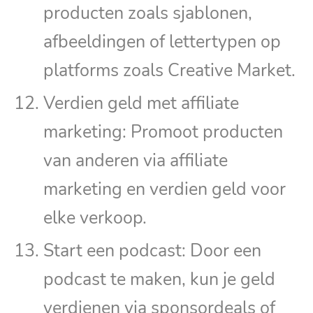
producten zoals sjablonen,
afbeeldingen of lettertypen op
platforms zoals Creative Market.
Verdien geld met affiliate
marketing: Promoot producten
van anderen via affiliate
marketing en verdien geld voor
elke verkoop.
Start een podcast: Door een
podcast te maken, kun je geld
verdienen via sponsordeals of