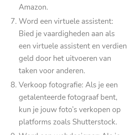
Amazon.
Word een virtuele assistent:
Bied je vaardigheden aan als
een virtuele assistent en verdien
geld door het uitvoeren van
taken voor anderen.
Verkoop fotografie: Als je een
getalenteerde fotograaf bent,
kun je jouw foto’s verkopen op
platforms zoals Shutterstock.