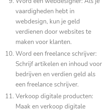
Word een webdesigner: Als je
vaardigheden hebt in
webdesign, kun je geld
verdienen door websites te
maken voor klanten.
Word een freelance schrijver:
Schrijf artikelen en inhoud voor
bedrijven en verdien geld als
een freelance schrijver.
Verkoop digitale producten:
Maak en verkoop digitale