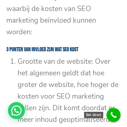
waarbij de kosten van SEO
marketing beïnvloed kunnen
worden:
3 punten van invloed zijn wat SEO kost
Grootte van de website: Over
het algemeen geldt dat hoe
groter de website, hoe hoger de
kosten voor SEO marketing
zullen zijn. Dit komt doordat er
Bel direct
meer inhoud geoptimaliseerd