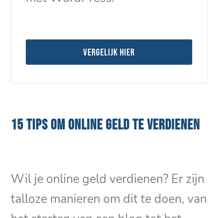
Vergelijk hier
15 TIPS OM ONLINE GELD TE VERDIENEN
Wil je online geld verdienen? Er zijn
talloze manieren om dit te doen, van