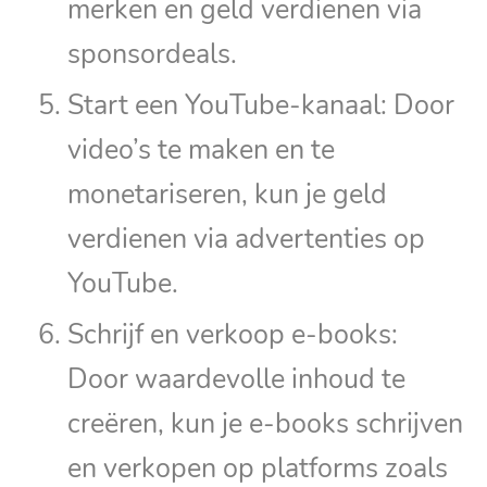
merken en geld verdienen via
sponsordeals.
Start een YouTube-kanaal: Door
video’s te maken en te
monetariseren, kun je geld
verdienen via advertenties op
YouTube.
Schrijf en verkoop e-books:
Door waardevolle inhoud te
creëren, kun je e-books schrijven
en verkopen op platforms zoals