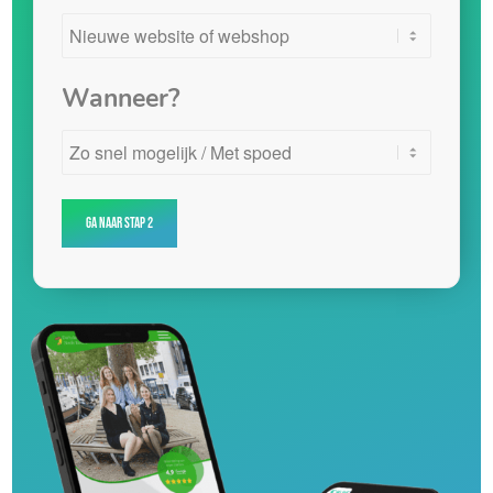
Wanneer?