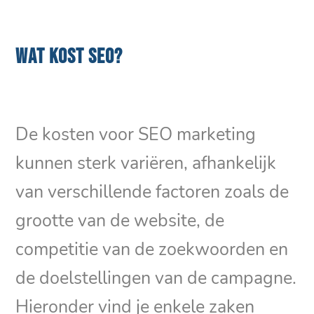
WAT KOST SEO?
De kosten voor SEO marketing
kunnen sterk variëren, afhankelijk
van verschillende factoren zoals de
grootte van de website, de
competitie van de zoekwoorden en
de doelstellingen van de campagne.
Hieronder vind je enkele zaken