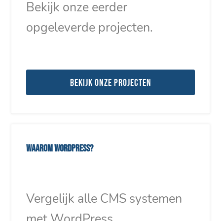
Bekijk onze eerder
opgeleverde projecten.
Bekijk onze projecten
Waarom WordPress?
Vergelijk alle CMS systemen
met WordPress.