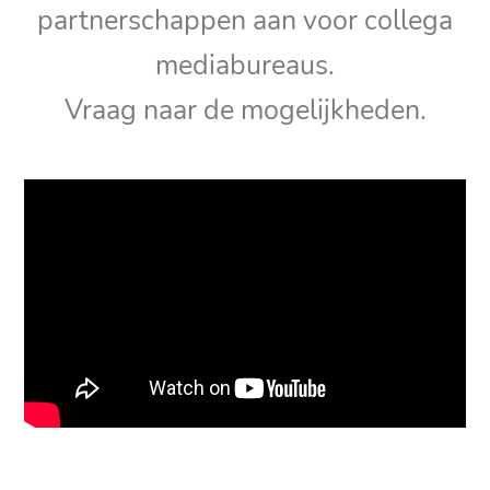
partnerschappen aan voor collega
mediabureaus.
Vraag naar de mogelijkheden.