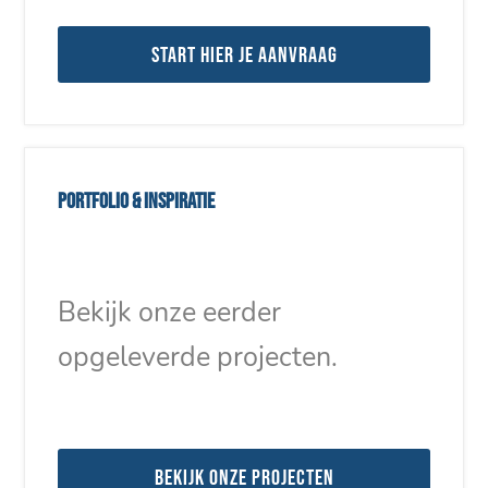
Start hier je aanvraag
Portfolio & inspiratie
Bekijk onze eerder
opgeleverde projecten.
Bekijk onze projecten