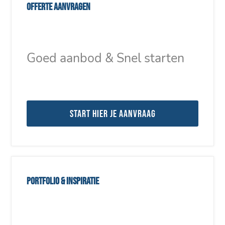
Offerte aanvragen
Goed aanbod & Snel starten
Start hier je aanvraag
Portfolio & inspiratie