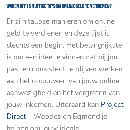
Waren dit 15 nuttige tips om online geld te verdienen?
Er zijn talloze manieren om online
geld te verdienen en deze lijst is
slechts een begin. Het belangrijkste
is om een idee te vinden dat bij jou
past en consistent te blijven werken
aan het opbouwen van jouw online
aanwezigheid en het vergroten van
jouw inkomen. Uiteraard kan
Project
Direct
– Webdesign Egmond je
helpen om jouw ideale