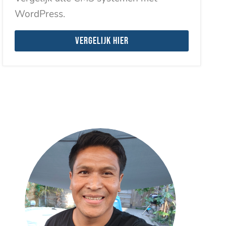
WordPress.
Vergelijk hier