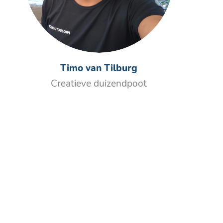
Timo van Tilburg
Creatieve duizendpoot