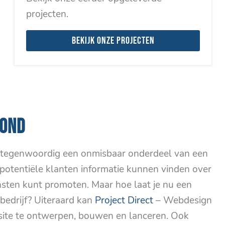
projecten.
Bekijk onze projecten
MOND
s tegenwoordig een onmisbaar onderdeel van een
potentiële klanten informatie kunnen vinden over
nsten kunt promoten. Maar hoe laat je nu een
bedrijf? Uiteraard kan
Project Direct
– Webdesign
site te ontwerpen, bouwen en lanceren. Ook