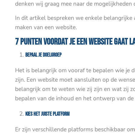
denken wij graag mee naar de mogelijkheden o
In dit artikel bespreken we enkele belangrijke 
maken van een website.
7 punten voordat je een Website gaat 
Bepaal je doelgroep
Het is belangrijk om vooraf te bepalen wie je
zijn. Een website moet aansluiten op de wens
belangrijk om te weten wie zij zijn en wat zij 
bepalen van de inhoud en het ontwerp van de 
Kies het juiste platform
Er zijn verschillende platforms beschikbaar 