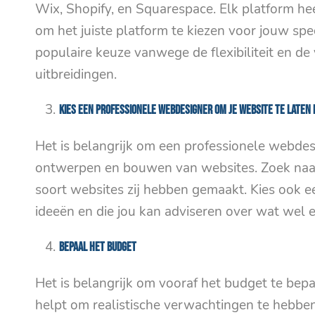
Wix, Shopify, en Squarespace. Elk platform heef
om het juiste platform te kiezen voor jouw spe
populaire keuze vanwege de flexibiliteit en d
uitbreidingen.
Kies een professionele webdesigner om je website te laten
Het is belangrijk om een professionele webdesi
ontwerpen en bouwen van websites. Zoek na
soort websites zij hebben gemaakt. Kies ook e
ideeën en die jou kan adviseren over wat wel 
Bepaal het budget
Het is belangrijk om vooraf het budget te bep
helpt om realistische verwachtingen te hebben