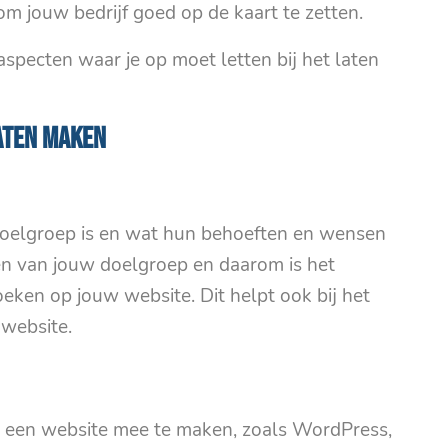
m jouw bedrijf goed op de kaart te zetten.
aspecten waar je op moet letten bij het laten
laten maken
 doelgroep is en wat hun behoeften en wensen
en van jouw doelgroep en daarom is het
zoeken op jouw website. Dit helpt ook bij het
website.
om een website mee te maken, zoals WordPress,