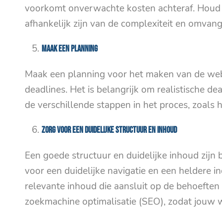
voorkomt onverwachte kosten achteraf. Houd 
afhankelijk zijn van de complexiteit en omvan
Maak een planning
Maak een planning voor het maken van de webs
deadlines. Het is belangrijk om realistische de
de verschillende stappen in het proces, zoals 
Zorg voor een duidelijke structuur en inhoud
Een goede structuur en duidelijke inhoud zijn 
voor een duidelijke navigatie en een heldere in
relevante inhoud die aansluit op de behoeften
zoekmachine optimalisatie (SEO), zodat jouw 