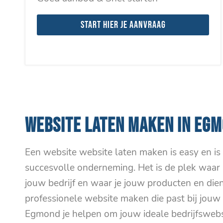
Start hier je aanvraag
WEBSITE LATEN MAKEN IN EG
Een website website laten maken is easy en i
succesvolle onderneming. Het is de plek waar 
jouw bedrijf en waar je jouw producten en die
professionele website maken die past bij jouw 
Egmond je helpen om jouw ideale bedrijfsweb