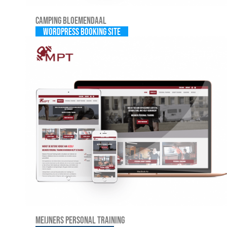
Camping Bloemendaal
WordPress Booking site
Meijners Personal Training