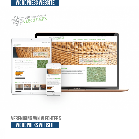
WordPress website
Vereniging van Vlechters
WordPress website