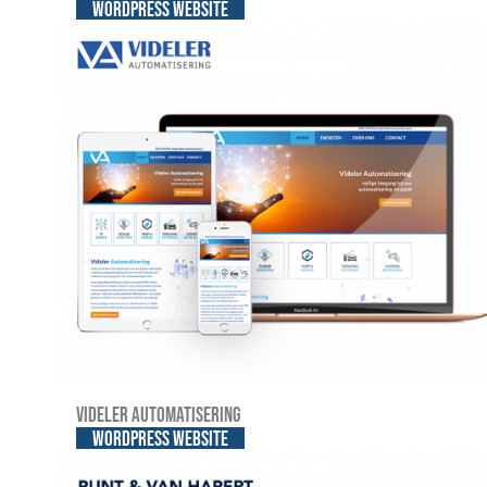
WordPress website
Videler automatisering
WordPress website