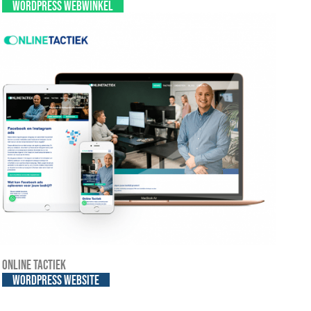
WordPress webwinkel
Online Tactiek
WordPress website