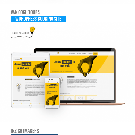
Van Gogh Tours
WordPress Booking site
Inzichtmakers