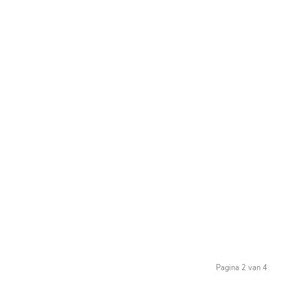
Pagina 2 van 4