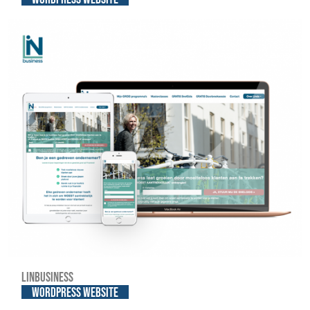
Linbusiness
WordPress website