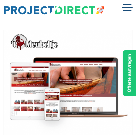
Offerte aanvragen