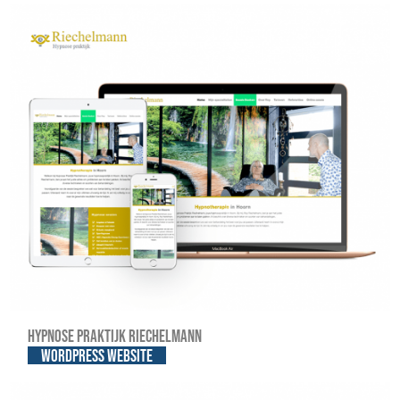
Hypnose praktijk Riechelmann
WordPress website