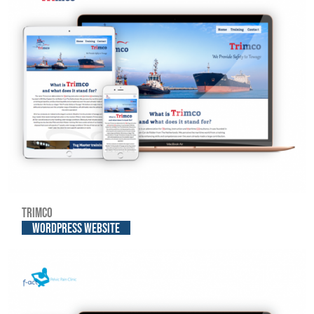
Trimco
WordPress website