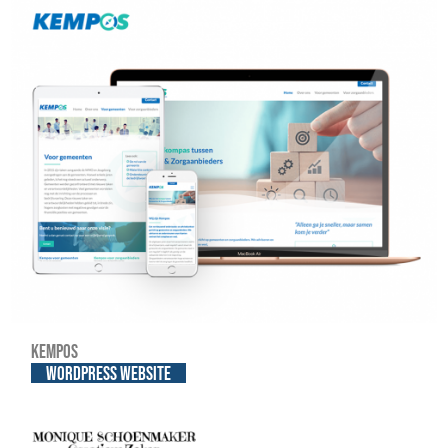
Kempos
WordPress website