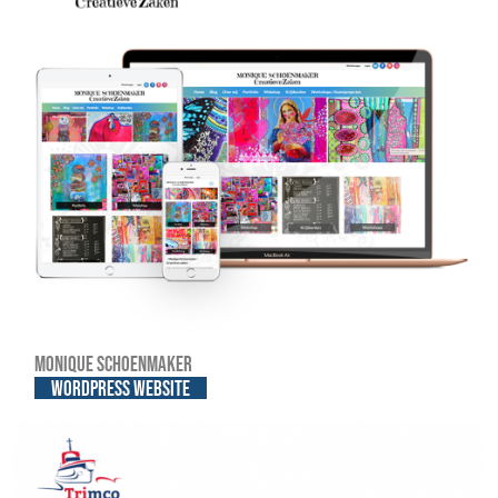
Monique Schoenmaker
WordPress website