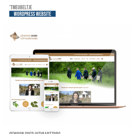
’tMeubeltje
WordPress website