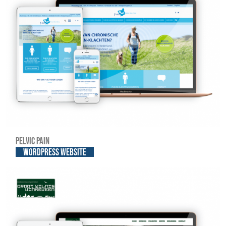
Pelvic Pain
WordPress website